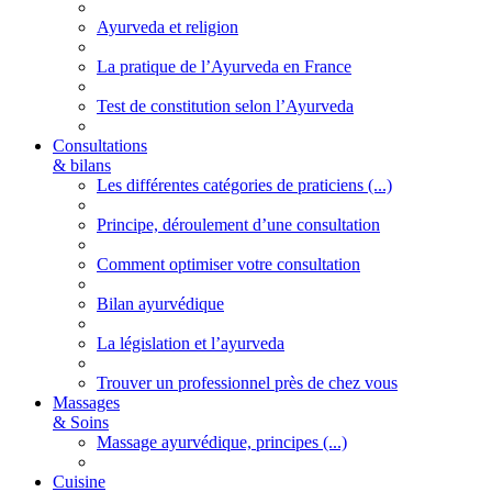
Ayurveda et religion
La pratique de l’Ayurveda en France
Test de constitution selon l’Ayurveda
Consultations
& bilans
Les différentes catégories de praticiens (...)
Principe, déroulement d’une consultation
Comment optimiser votre consultation
Bilan ayurvédique
La législation et l’ayurveda
Trouver un professionnel près de chez vous
Massages
& Soins
Massage ayurvédique, principes (...)
Cuisine