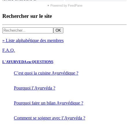
✦ Powered by FeedPane
Rechercher sur le site
» Liste alphabétique des membres
F.A.Q.
L'AYURVEDA en QUESTIONS
C’est quoi la cuisine Ayurvédique ?
Pourquoi l’Ayurvéda ?
Pourquoi faire un bilan Ayurvédique ?
Comment se soigner avec l’Ayurvéda ?