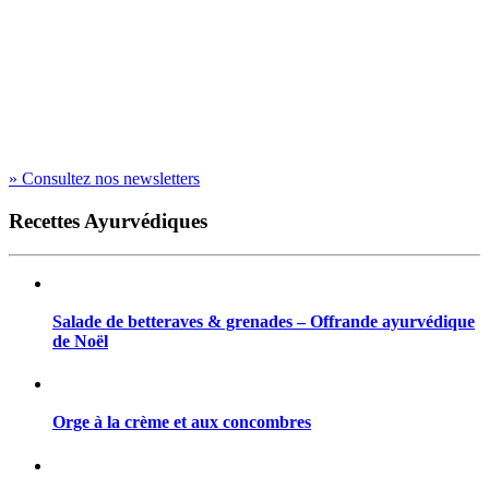
» Consultez nos newsletters
Recettes Ayurvédiques
Salade de betteraves & grenades – Offrande ayurvédique
de Noël
Orge à la crème et aux concombres