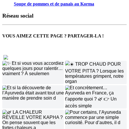
Soupe de pommes et de panais au Korma
Réseau social
VOUS AIMEZ CETTE PAGE ? PARTAGER-LA !