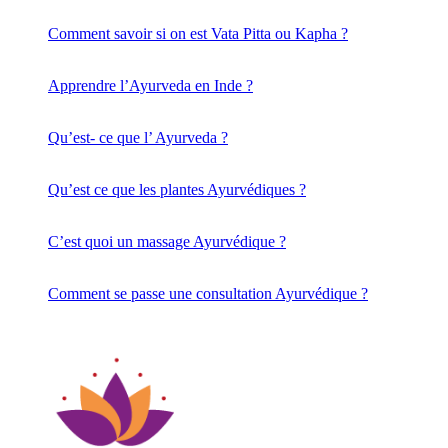
Comment savoir si on est Vata Pitta ou Kapha ?
Apprendre l’Ayurveda en Inde ?
Qu’est- ce que l’ Ayurveda ?
Qu’est ce que les plantes Ayurvédiques ?
C’est quoi un massage Ayurvédique ?
Comment se passe une consultation Ayurvédique ?