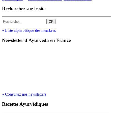
Rechercher sur le site
» Liste alphabétique des membres
Newsletter d'Ayurveda en France
» Consultez nos newsletters
Recettes Ayurvédiques