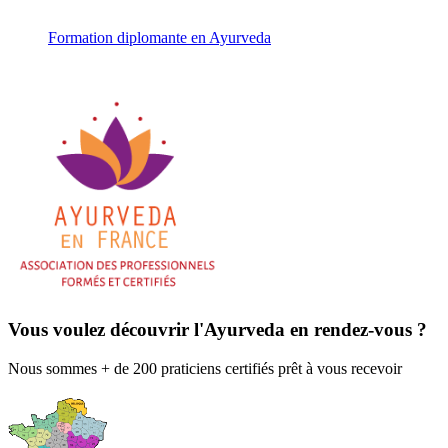
Formation diplomante en Ayurveda
Vous voulez découvrir l'Ayurveda en rendez-vous ?
Nous sommes + de 200 praticiens certifiés prêt à vous recevoir