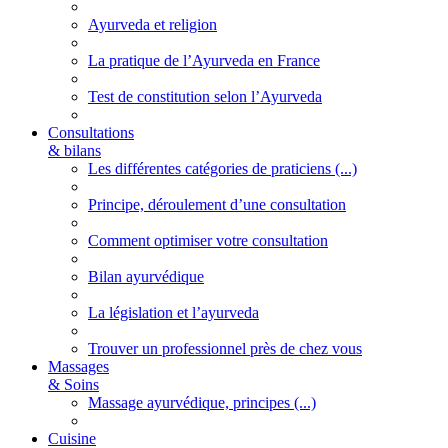
Ayurveda et religion
La pratique de l’Ayurveda en France
Test de constitution selon l’Ayurveda
Consultations
& bilans
Les différentes catégories de praticiens (...)
Principe, déroulement d’une consultation
Comment optimiser votre consultation
Bilan ayurvédique
La législation et l’ayurveda
Trouver un professionnel près de chez vous
Massages
& Soins
Massage ayurvédique, principes (...)
Cuisine