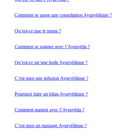
Comment se passe une consultation Ayurvédique ?
Qu’est-ce que le prana ?
Comment se soigner avec l’Ayurvéda ?
Qu’est-ce qu’une huile Ayurvédique ?
C’est quoi une infusion Ayurvédique ?
Pourquoi faire un bilan Ayurvédique ?
Comment maigrir avec l’Ayurvéda ?
C’est quoi un massage Ayurvédique ?