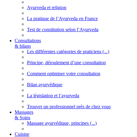
Ayurveda et religion
La pratique de l’Ayurveda en France
Test de constitution selon l’Ayurveda
Consultations
& bilans
Les différentes catégories de praticiens (...)
Principe, déroulement d’une consultation
Comment optimiser votre consultation
Bilan ayurvédique
La législation et l’ayurveda
Trouver un professionnel près de chez vous
Massages
& Soins
Massage ayurvédique, principes (...)
Cuisine