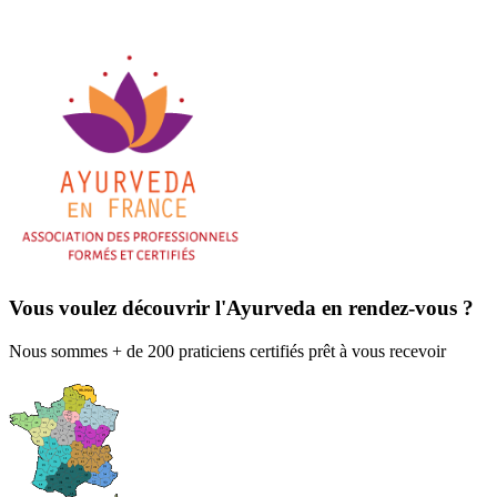
Vous voulez découvrir l'Ayurveda en rendez-vous ?
Nous sommes + de 200 praticiens certifiés prêt à vous recevoir