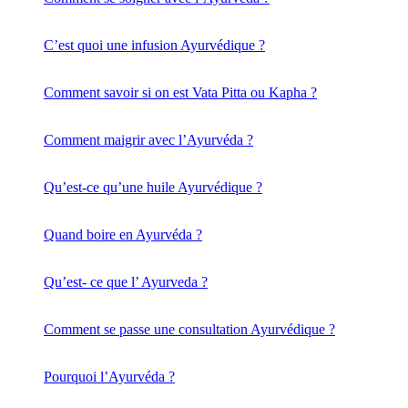
C’est quoi une infusion Ayurvédique ?
Comment savoir si on est Vata Pitta ou Kapha ?
Comment maigrir avec l’Ayurvéda ?
Qu’est-ce qu’une huile Ayurvédique ?
Quand boire en Ayurvéda ?
Qu’est- ce que l’ Ayurveda ?
Comment se passe une consultation Ayurvédique ?
Pourquoi l’Ayurvéda ?