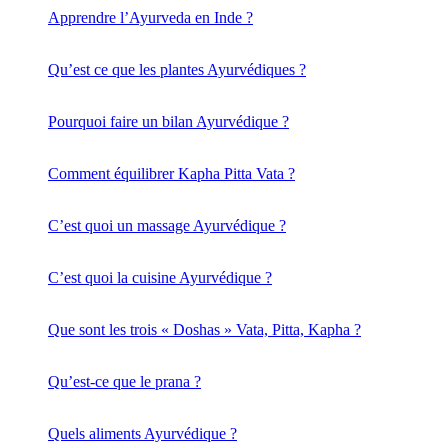
Apprendre l’Ayurveda en Inde ?
Qu’est ce que les plantes Ayurvédiques ?
Pourquoi faire un bilan Ayurvédique ?
Comment équilibrer Kapha Pitta Vata ?
C’est quoi un massage Ayurvédique ?
C’est quoi la cuisine Ayurvédique ?
Que sont les trois « Doshas » Vata, Pitta, Kapha ?
Qu’est-ce que le prana ?
Quels aliments Ayurvédique ?