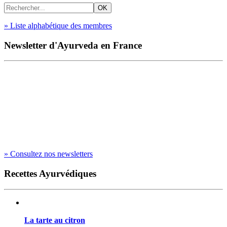
» Liste alphabétique des membres
Newsletter d'Ayurveda en France
» Consultez nos newsletters
Recettes Ayurvédiques
La tarte au citron