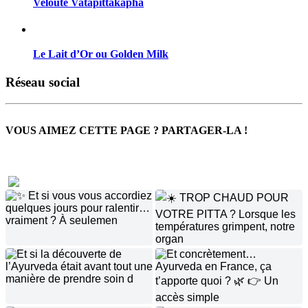
Velouté Vatapittakapha
Le Lait d’Or ou Golden Milk
Réseau social
VOUS AIMEZ CETTE PAGE ? PARTAGER-LA !