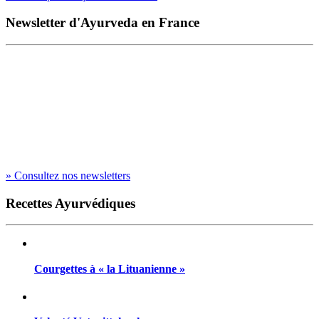
Newsletter d'Ayurveda en France
» Consultez nos newsletters
Recettes Ayurvédiques
Courgettes à « la Lituanienne »