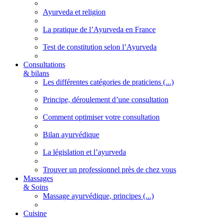
Ayurveda et religion
La pratique de l’Ayurveda en France
Test de constitution selon l’Ayurveda
Consultations
& bilans
Les différentes catégories de praticiens (...)
Principe, déroulement d’une consultation
Comment optimiser votre consultation
Bilan ayurvédique
La législation et l’ayurveda
Trouver un professionnel près de chez vous
Massages
& Soins
Massage ayurvédique, principes (...)
Cuisine