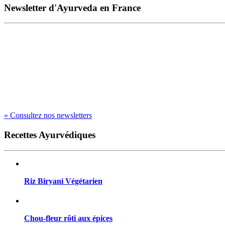
Newsletter d'Ayurveda en France
» Consultez nos newsletters
Recettes Ayurvédiques
Riz Biryani Végétarien
Chou-fleur rôti aux épices