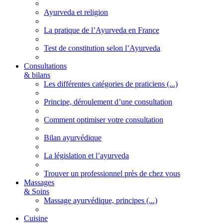
Ayurveda et religion
La pratique de l’Ayurveda en France
Test de constitution selon l’Ayurveda
Consultations
& bilans
Les différentes catégories de praticiens (...)
Principe, déroulement d’une consultation
Comment optimiser votre consultation
Bilan ayurvédique
La législation et l’ayurveda
Trouver un professionnel près de chez vous
Massages
& Soins
Massage ayurvédique, principes (...)
Cuisine