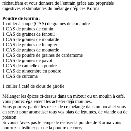
réchauffera et vous donnera de l’entrain grâce aux propriétés
digestives et stimulantes du mélange d’épices Korma.
Poudre de Korma :
1 cuiller à soupe (CAS) de graines de coriandre
1 CAS de graines de cumin
1 CAS de graines de fenouil
1 CAS de graines de moutarde
1 CAS de graines de fenugrec
1 CAS de graines de moutarde
1 CAS de poudre de graines de cardamome
1 CAS de graines de pavot
1 CAS de cannelle en poudre
1 CAS de gingembre en poudre
1 CAS de curcuma
1 cuiller à café de clous de girofle
Mélanger les épices ci-dessus dans un mixeur ou un moulin à café,
vous pourez également les acheter déjà moulues.
Vous pourrez garder les restes de ce mélange dans un bocal et vous
en servir pour aromatiser tous vos plats de légumes, de viande ou de
poisson.
Si vous n’avez pas le temps de réaliser la poudre de Korma vous
pourrez substituer par de la poudre de curry.