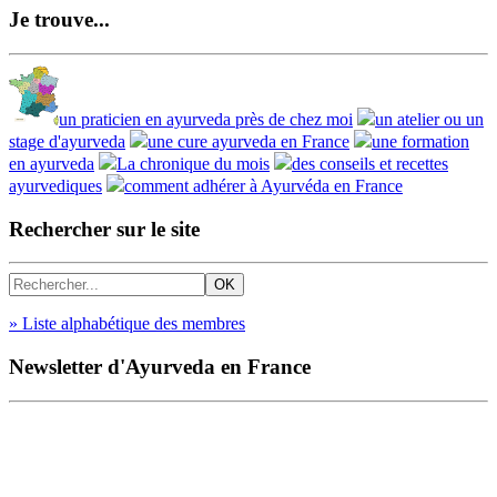
Je trouve...
un praticien en ayurveda près de chez moi
un atelier ou un
stage d'ayurveda
une cure ayurveda en France
une formation
en ayurveda
La chronique du mois
des conseils et recettes
ayurvediques
comment adhérer à Ayurvéda en France
Rechercher sur le site
» Liste alphabétique des membres
Newsletter d'Ayurveda en France