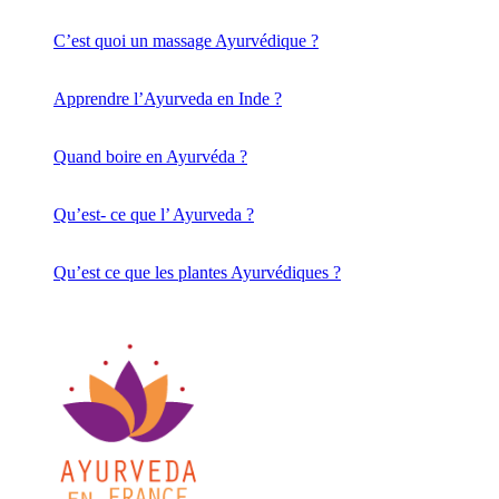
C’est quoi un massage Ayurvédique ?
Apprendre l’Ayurveda en Inde ?
Quand boire en Ayurvéda ?
Qu’est- ce que l’ Ayurveda ?
Qu’est ce que les plantes Ayurvédiques ?