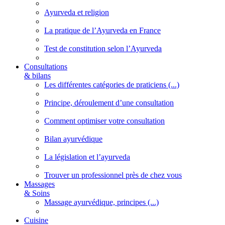
Ayurveda et religion
La pratique de l’Ayurveda en France
Test de constitution selon l’Ayurveda
Consultations
& bilans
Les différentes catégories de praticiens (...)
Principe, déroulement d’une consultation
Comment optimiser votre consultation
Bilan ayurvédique
La législation et l’ayurveda
Trouver un professionnel près de chez vous
Massages
& Soins
Massage ayurvédique, principes (...)
Cuisine