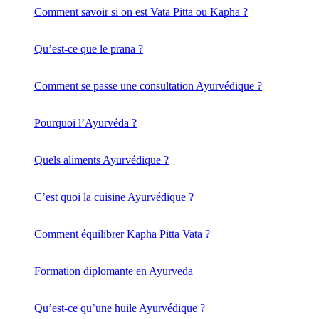
Comment savoir si on est Vata Pitta ou Kapha ?
Qu’est-ce que le prana ?
Comment se passe une consultation Ayurvédique ?
Pourquoi l’Ayurvéda ?
Quels aliments Ayurvédique ?
C’est quoi la cuisine Ayurvédique ?
Comment équilibrer Kapha Pitta Vata ?
Formation diplomante en Ayurveda
Qu’est-ce qu’une huile Ayurvédique ?