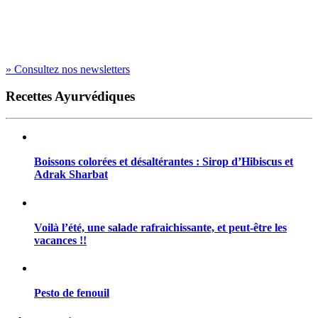
» Consultez nos newsletters
Recettes Ayurvédiques
Boissons colorées et désaltérantes : Sirop d’Hibiscus et
Adrak Sharbat
Voilà l’été, une salade rafraichissante, et peut-être les
vacances !!
Pesto de fenouil