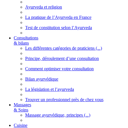
Ayurveda et religion
La pratique de l’Ayurveda en France
Test de constitution selon l’Ayurveda
Consultations
& bilans
Les différentes catégories de praticiens (...)
Principe, déroulement d’une consultation
Comment optimiser votre consultation
Bilan ayurvédique
La législation et l’ayurveda
Trouver un professionnel près de chez vous
Massages
& Soins
Massage ayurvédique, principes (...)
Cuisine