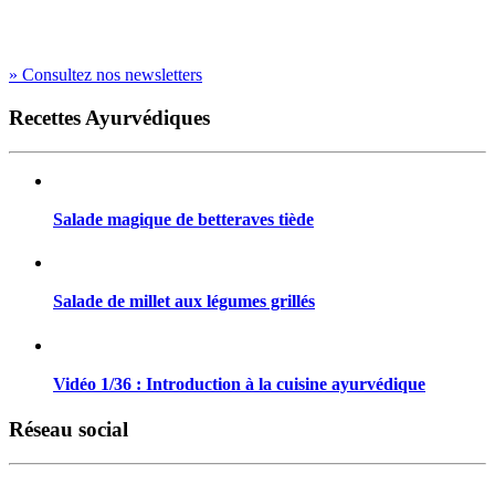
» Consultez nos newsletters
Recettes Ayurvédiques
Salade magique de betteraves tiède
Salade de millet aux légumes grillés
Vidéo 1/36 : Introduction à la cuisine ayurvédique
Réseau social