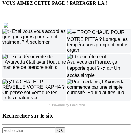
VOUS AIMEZ CETTE PAGE ? PARTAGER-LA !
✦ Powered by FeedPane
Rechercher sur le site