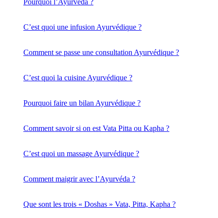
Pourquoi l’Ayurvéda ?
C’est quoi une infusion Ayurvédique ?
Comment se passe une consultation Ayurvédique ?
C’est quoi la cuisine Ayurvédique ?
Pourquoi faire un bilan Ayurvédique ?
Comment savoir si on est Vata Pitta ou Kapha ?
C’est quoi un massage Ayurvédique ?
Comment maigrir avec l’Ayurvéda ?
Que sont les trois « Doshas » Vata, Pitta, Kapha ?