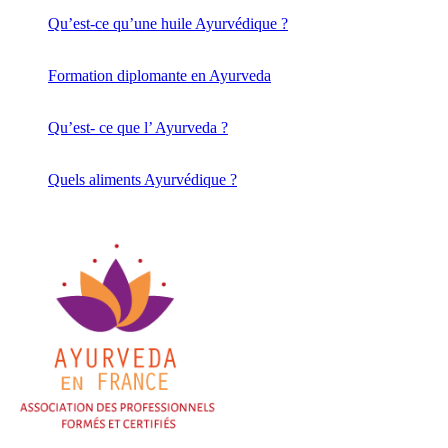
Qu’est-ce qu’une huile Ayurvédique ?
Formation diplomante en Ayurveda
Qu’est- ce que l’ Ayurveda ?
Quels aliments Ayurvédique ?