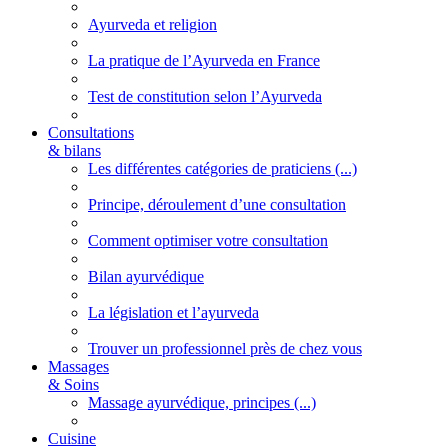
Ayurveda et religion
La pratique de l’Ayurveda en France
Test de constitution selon l’Ayurveda
Consultations
& bilans
Les différentes catégories de praticiens (...)
Principe, déroulement d’une consultation
Comment optimiser votre consultation
Bilan ayurvédique
La législation et l’ayurveda
Trouver un professionnel près de chez vous
Massages
& Soins
Massage ayurvédique, principes (...)
Cuisine