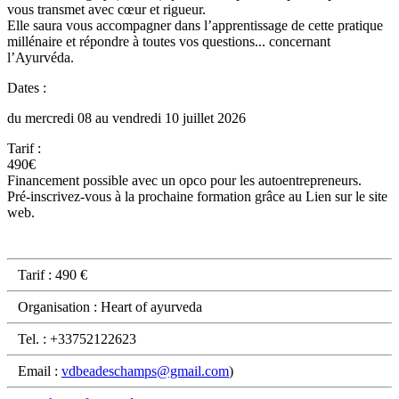
vous transmet avec cœur et rigueur.
Elle saura vous accompagner dans l’apprentissage de cette pratique
millénaire et répondre à toutes vos questions... concernant
l’Ayurvéda.
Dates :
du mercredi 08 au vendredi 10 juillet 2026
Tarif :
490€
Financement possible avec un opco pour les autoentrepreneurs.
Pré-inscrivez-vous à la prochaine formation grâce au Lien sur le site
web.
Tarif : 490 €
Organisation : Heart of ayurveda
Tel. : +33752122623
Email :
vdbeadeschamps@gmail.com
)