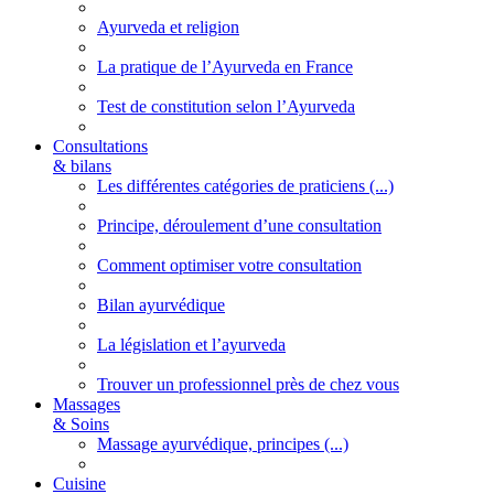
Ayurveda et religion
La pratique de l’Ayurveda en France
Test de constitution selon l’Ayurveda
Consultations
& bilans
Les différentes catégories de praticiens (...)
Principe, déroulement d’une consultation
Comment optimiser votre consultation
Bilan ayurvédique
La législation et l’ayurveda
Trouver un professionnel près de chez vous
Massages
& Soins
Massage ayurvédique, principes (...)
Cuisine