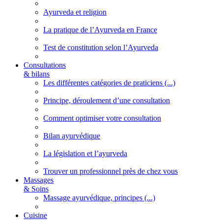
Ayurveda et religion
La pratique de l’Ayurveda en France
Test de constitution selon l’Ayurveda
Consultations
& bilans
Les différentes catégories de praticiens (...)
Principe, déroulement d’une consultation
Comment optimiser votre consultation
Bilan ayurvédique
La législation et l’ayurveda
Trouver un professionnel près de chez vous
Massages
& Soins
Massage ayurvédique, principes (...)
Cuisine