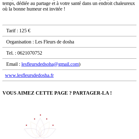
temps, dédiée au partage et à votre santé dans un endroit chaleureux
où la bonne humeur est invitée !
Tarif : 125 €
Organisation : Les Fleurs de dosha
Tel. : 0621070752
Email :
lesfleursdedsoha@gmail.com
)
www.lesfleursdedosha.fr
VOUS AIMEZ CETTE PAGE ? PARTAGER-LA !