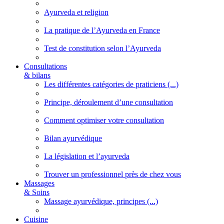
Ayurveda et religion
La pratique de l’Ayurveda en France
Test de constitution selon l’Ayurveda
Consultations
& bilans
Les différentes catégories de praticiens (...)
Principe, déroulement d’une consultation
Comment optimiser votre consultation
Bilan ayurvédique
La législation et l’ayurveda
Trouver un professionnel près de chez vous
Massages
& Soins
Massage ayurvédique, principes (...)
Cuisine