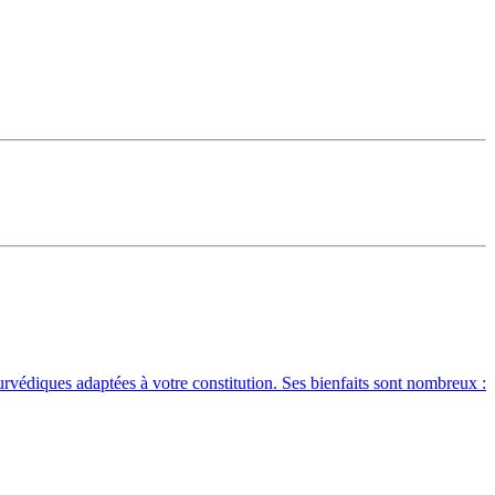
édiques adaptées à votre constitution. Ses bienfaits sont nombreux :