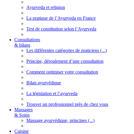
Ayurveda et religion
La pratique de l’Ayurveda en France
Test de constitution selon l’Ayurveda
Consultations
& bilans
Les différentes catégories de praticiens (...)
Principe, déroulement d’une consultation
Comment optimiser votre consultation
Bilan ayurvédique
La législation et l’ayurveda
Trouver un professionnel près de chez vous
Massages
& Soins
Massage ayurvédique, principes (...)
Cuisine