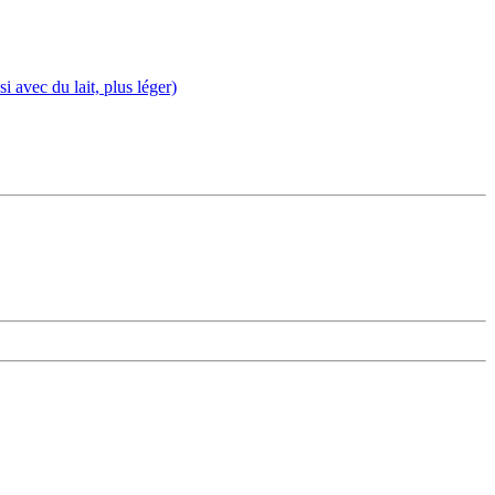
i avec du lait, plus léger)