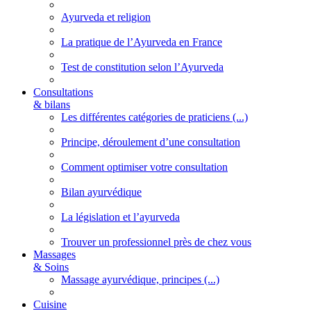
Ayurveda et religion
La pratique de l’Ayurveda en France
Test de constitution selon l’Ayurveda
Consultations
& bilans
Les différentes catégories de praticiens (...)
Principe, déroulement d’une consultation
Comment optimiser votre consultation
Bilan ayurvédique
La législation et l’ayurveda
Trouver un professionnel près de chez vous
Massages
& Soins
Massage ayurvédique, principes (...)
Cuisine