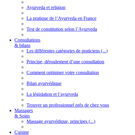
Ayurveda et religion
La pratique de l’Ayurveda en France
Test de constitution selon l’Ayurveda
Consultations
& bilans
Les différentes catégories de praticiens (...)
Principe, déroulement d’une consultation
Comment optimiser votre consultation
Bilan ayurvédique
La législation et l’ayurveda
Trouver un professionnel près de chez vous
Massages
& Soins
Massage ayurvédique, principes (...)
Cuisine