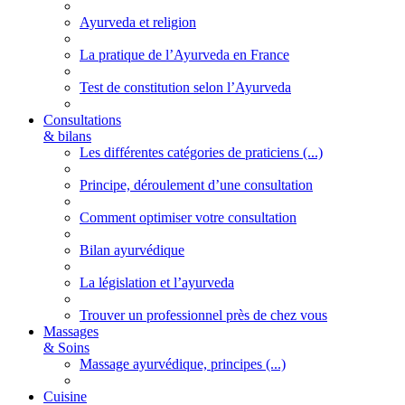
Ayurveda et religion
La pratique de l’Ayurveda en France
Test de constitution selon l’Ayurveda
Consultations
& bilans
Les différentes catégories de praticiens (...)
Principe, déroulement d’une consultation
Comment optimiser votre consultation
Bilan ayurvédique
La législation et l’ayurveda
Trouver un professionnel près de chez vous
Massages
& Soins
Massage ayurvédique, principes (...)
Cuisine