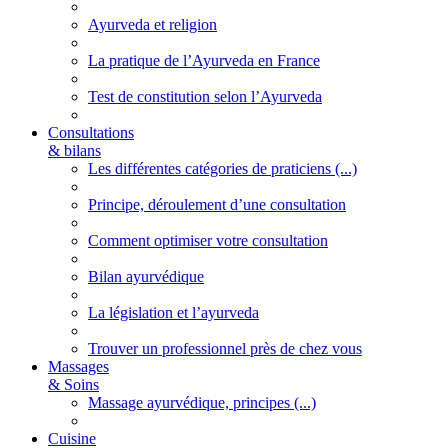
Ayurveda et religion
La pratique de l’Ayurveda en France
Test de constitution selon l’Ayurveda
Consultations
& bilans
Les différentes catégories de praticiens (...)
Principe, déroulement d’une consultation
Comment optimiser votre consultation
Bilan ayurvédique
La législation et l’ayurveda
Trouver un professionnel près de chez vous
Massages
& Soins
Massage ayurvédique, principes (...)
Cuisine