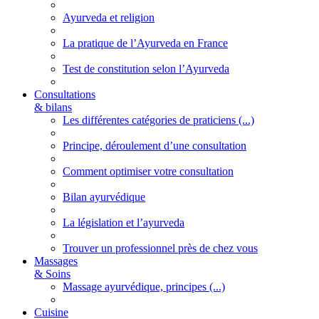
Ayurveda et religion
La pratique de l’Ayurveda en France
Test de constitution selon l’Ayurveda
Consultations
& bilans
Les différentes catégories de praticiens (...)
Principe, déroulement d’une consultation
Comment optimiser votre consultation
Bilan ayurvédique
La législation et l’ayurveda
Trouver un professionnel près de chez vous
Massages
& Soins
Massage ayurvédique, principes (...)
Cuisine