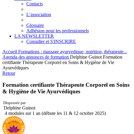
Contacts
L’association
Glossaire
Adhésion pour les professionnels
LA NEWSLETTER
Consulter et S'INSCRIRE
Accueil
Formations : massage ayurvedique, nutrition, thérapeute...
Agenda des annonces de formation
Delphine Guinot Formation
certifiante Thérapeute Corporel en Soins & Hygiène de Vie
Ayurvédiques
Retour
Formation certifiante Thérapeute Corporel en Soins
& Hygiène de Vie Ayurvédiques
Dispensée par
Delphine Guinot
4 modules sur 1 an (débute les 11 & 12 octobre 2025)