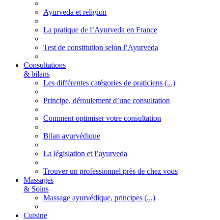
Ayurveda et religion
La pratique de l’Ayurveda en France
Test de constitution selon l’Ayurveda
Consultations
& bilans
Les différentes catégories de praticiens (...)
Principe, déroulement d’une consultation
Comment optimiser votre consultation
Bilan ayurvédique
La législation et l’ayurveda
Trouver un professionnel près de chez vous
Massages
& Soins
Massage ayurvédique, principes (...)
Cuisine