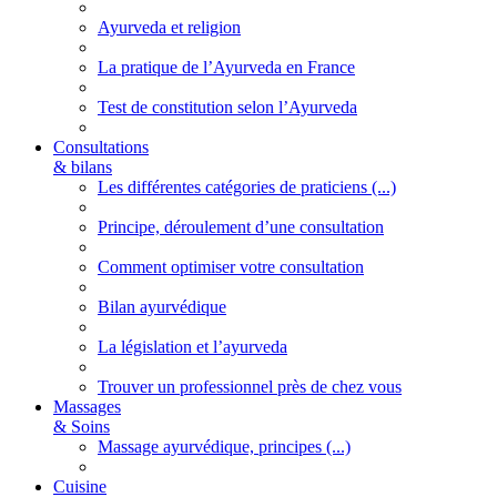
Ayurveda et religion
La pratique de l’Ayurveda en France
Test de constitution selon l’Ayurveda
Consultations
& bilans
Les différentes catégories de praticiens (...)
Principe, déroulement d’une consultation
Comment optimiser votre consultation
Bilan ayurvédique
La législation et l’ayurveda
Trouver un professionnel près de chez vous
Massages
& Soins
Massage ayurvédique, principes (...)
Cuisine