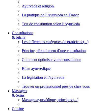
Ayurveda et religion
La pratique de l’Ayurveda en France
Test de constitution selon l’Ayurveda
Consultations
& bilans
Les différentes catégories de praticiens (...)
Principe, déroulement d’une consultation
Comment optimiser votre consultation
Bilan ayurvédique
La législation et l’ayurveda
Trouver un professionnel près de chez vous
Massages
& Soins
Massage ayurvédique, principes (...)
Cuisine