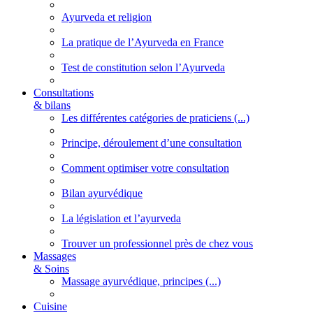
Ayurveda et religion
La pratique de l’Ayurveda en France
Test de constitution selon l’Ayurveda
Consultations
& bilans
Les différentes catégories de praticiens (...)
Principe, déroulement d’une consultation
Comment optimiser votre consultation
Bilan ayurvédique
La législation et l’ayurveda
Trouver un professionnel près de chez vous
Massages
& Soins
Massage ayurvédique, principes (...)
Cuisine