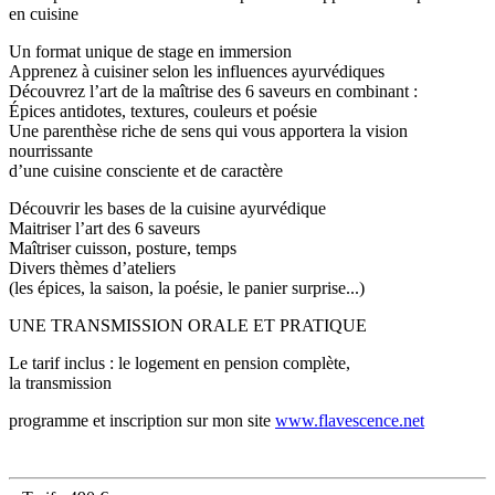
en cuisine
Un format unique de stage en immersion
Apprenez à cuisiner selon les influences ayurvédiques
Découvrez l’art de la maîtrise des 6 saveurs en combinant :
Épices antidotes, textures, couleurs et poésie
Une parenthèse riche de sens qui vous apportera la vision
nourrissante
d’une cuisine consciente et de caractère
Découvrir les bases de la cuisine ayurvédique
Maitriser l’art des 6 saveurs
Maîtriser cuisson, posture, temps
Divers thèmes d’ateliers
(les épices, la saison, la poésie, le panier surprise...)
UNE TRANSMISSION ORALE ET PRATIQUE
Le tarif inclus : le logement en pension complète,
la transmission
programme et inscription sur mon site
www.flavescence.net