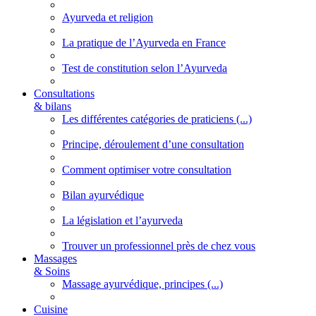
Ayurveda et religion
La pratique de l’Ayurveda en France
Test de constitution selon l’Ayurveda
Consultations
& bilans
Les différentes catégories de praticiens (...)
Principe, déroulement d’une consultation
Comment optimiser votre consultation
Bilan ayurvédique
La législation et l’ayurveda
Trouver un professionnel près de chez vous
Massages
& Soins
Massage ayurvédique, principes (...)
Cuisine