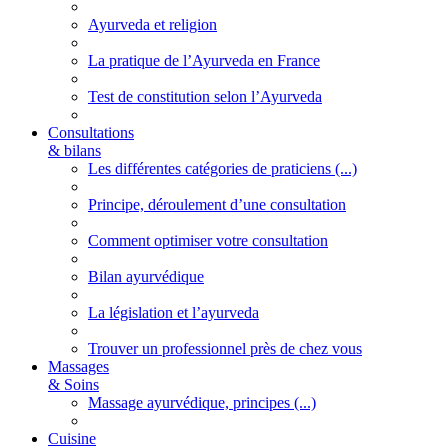
Ayurveda et religion
La pratique de l’Ayurveda en France
Test de constitution selon l’Ayurveda
Consultations
& bilans
Les différentes catégories de praticiens (...)
Principe, déroulement d’une consultation
Comment optimiser votre consultation
Bilan ayurvédique
La législation et l’ayurveda
Trouver un professionnel près de chez vous
Massages
& Soins
Massage ayurvédique, principes (...)
Cuisine