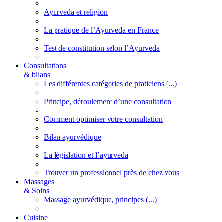
Ayurveda et religion
La pratique de l’Ayurveda en France
Test de constitution selon l’Ayurveda
Consultations
& bilans
Les différentes catégories de praticiens (...)
Principe, déroulement d’une consultation
Comment optimiser votre consultation
Bilan ayurvédique
La législation et l’ayurveda
Trouver un professionnel près de chez vous
Massages
& Soins
Massage ayurvédique, principes (...)
Cuisine