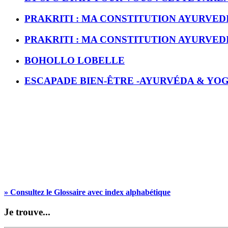
PRAKRITI : MA CONSTITUTION AYURVED
PRAKRITI : MA CONSTITUTION AYURVED
BOHOLLO LOBELLE
ESCAPADE BIEN-ÊTRE -AYURVÉDA & YO
» Consultez le Glossaire avec index alphabétique
Je trouve...