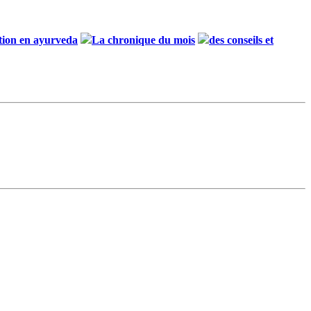
tion en ayurveda
La chronique du mois
des conseils et