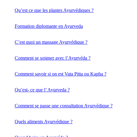
Qu’est ce que les plantes Ayurvédiques ?
Formation diplomante en Ayurveda
C’est quoi un massage Ayurvédique ?
Comment se soigner avec l’Ayurvéda ?
Comment savoir si on est Vata Pitta ou Kapha ?
Qu’est- ce que l’ Ayurveda ?
Comment se passe une consultation Ayurvédique ?
Quels aliments Ayurvédique ?