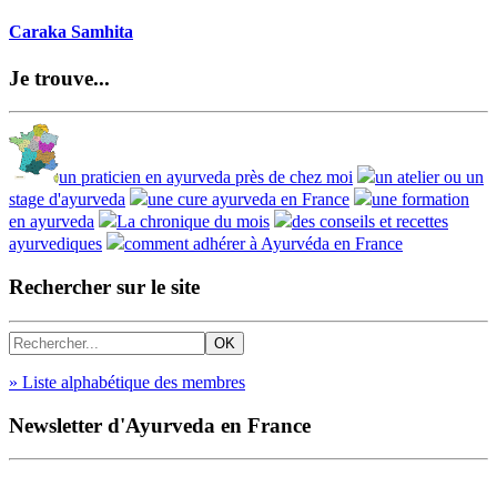
Caraka Samhita
Je trouve...
un praticien en ayurveda près de chez moi
un atelier ou un
stage d'ayurveda
une cure ayurveda en France
une formation
en ayurveda
La chronique du mois
des conseils et recettes
ayurvediques
comment adhérer à Ayurvéda en France
Rechercher sur le site
» Liste alphabétique des membres
Newsletter d'Ayurveda en France