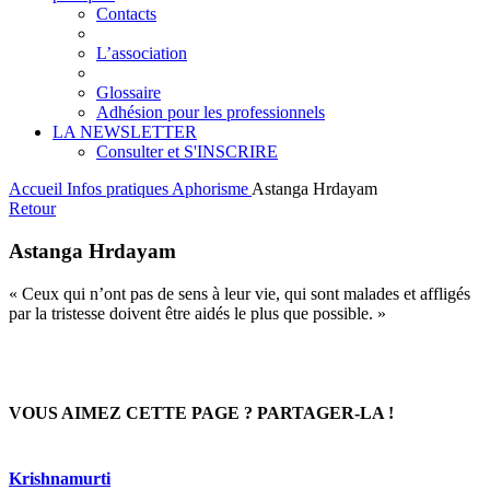
Contacts
L’association
Glossaire
Adhésion pour les professionnels
LA NEWSLETTER
Consulter et S'INSCRIRE
Accueil
Infos pratiques
Aphorisme
Astanga Hrdayam
Retour
Astanga Hrdayam
« Ceux qui n’ont pas de sens à leur vie, qui sont malades et affligés
par la tristesse doivent être aidés le plus que possible. »
VOUS AIMEZ CETTE PAGE ? PARTAGER-LA !
Krishnamurti