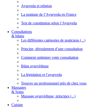
Ayurveda et religion
La pratique de l’Ayurveda en France
Test de constitution selon l’Ayurveda
Consultations
& bilans
Les différentes catégories de praticiens (...)
Principe, déroulement d’une consultation
Comment optimiser votre consultation
Bilan ayurvédique
La législation et l’ayurveda
Trouver un professionnel près de chez vous
Massages
& Soins
Massage ayurvédique, principes (...)
Cuisine