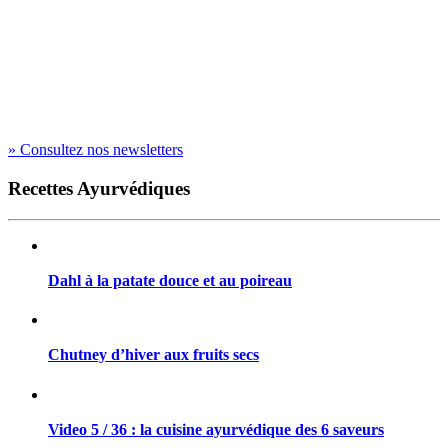
» Consultez nos newsletters
Recettes Ayurvédiques
Dahl à la patate douce et au poireau
Chutney d’hiver aux fruits secs
Video 5 / 36 : la cuisine ayurvédique des 6 saveurs