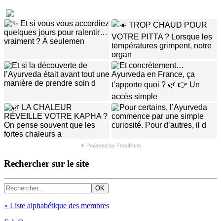
✦ Powered by FeedPane
Rechercher sur le site
» Liste alphabétique des membres