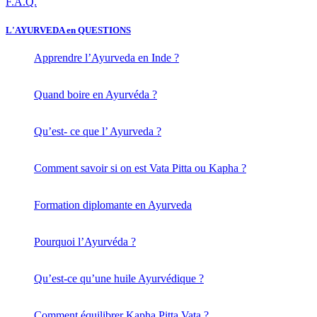
F.A.Q.
L'AYURVEDA en QUESTIONS
Apprendre l’Ayurveda en Inde ?
Quand boire en Ayurvéda ?
Qu’est- ce que l’ Ayurveda ?
Comment savoir si on est Vata Pitta ou Kapha ?
Formation diplomante en Ayurveda
Pourquoi l’Ayurvéda ?
Qu’est-ce qu’une huile Ayurvédique ?
Comment équilibrer Kapha Pitta Vata ?