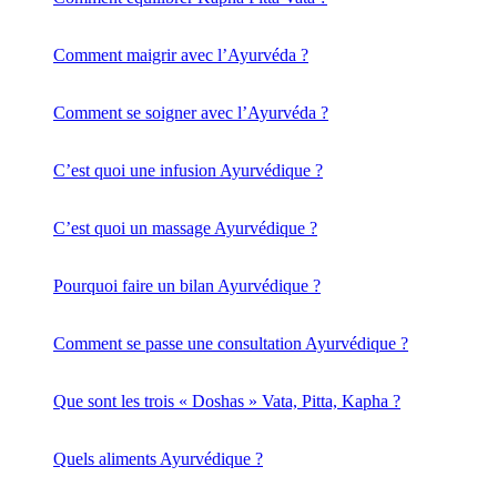
Comment maigrir avec l’Ayurvéda ?
Comment se soigner avec l’Ayurvéda ?
C’est quoi une infusion Ayurvédique ?
C’est quoi un massage Ayurvédique ?
Pourquoi faire un bilan Ayurvédique ?
Comment se passe une consultation Ayurvédique ?
Que sont les trois « Doshas » Vata, Pitta, Kapha ?
Quels aliments Ayurvédique ?