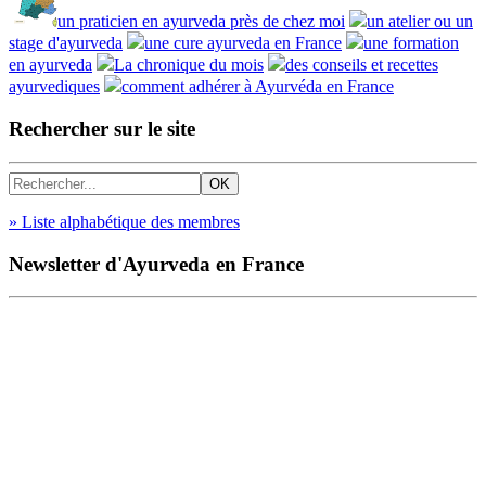
un praticien en ayurveda près de chez moi
un atelier ou un
stage d'ayurveda
une cure ayurveda en France
une formation
en ayurveda
La chronique du mois
des conseils et recettes
ayurvediques
comment adhérer à Ayurvéda en France
Rechercher sur le site
» Liste alphabétique des membres
Newsletter d'Ayurveda en France