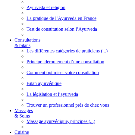
Ayurveda et religion
La pratique de l’Ayurveda en France
Test de constitution selon l’Ayurveda
Consultations
& bilans
Les différentes catégories de praticiens (...)
Principe, déroulement d’une consultation
Comment optimiser votre consultation
Bilan ayurvédique
La législation et l’ayurveda
Trouver un professionnel près de chez vous
Massages
& Soins
Massage ayurvédique, principes (...)
Cuisine