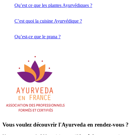
Qu’est ce que les plantes Ayurvédiques ?
C’est quoi la cuisine Ayurvédique ?
Qu’est-ce que le prana ?
Vous voulez découvrir l'Ayurveda en rendez-vous ?