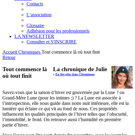
Contacts
L’association
Glossaire
Adhésion pour les professionnels
LA NEWSLETTER
Consulter et S'INSCRIRE
Accueil
Chroniques
Tout commence là où tout finit
Retour
Tout commence là
La chronique de Julie
où tout finit
»
En lire plus dans Chroniques
Savez-vous que la saison d’hiver est gouvernée par la Lune ? ou
Grand-Mère Lune (pour les intimes ;) ? La Lune est associée à
l’introspection, elle nous guide dans notre nuit intérieure, elle est la
lumière qui éclaire ce qui vit au fond de nous. Ces propriétés
influencent les qualités principales de l’hiver telles que l’obscurité,
l’immobilité, le froid. On retrouve aussi l’humidité en première
partie d’hiver.