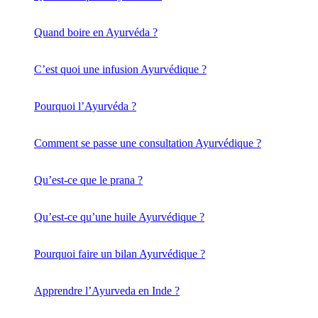
Quand boire en Ayurvéda ?
C’est quoi une infusion Ayurvédique ?
Pourquoi l’Ayurvéda ?
Comment se passe une consultation Ayurvédique ?
Qu’est-ce que le prana ?
Qu’est-ce qu’une huile Ayurvédique ?
Pourquoi faire un bilan Ayurvédique ?
Apprendre l’Ayurveda en Inde ?