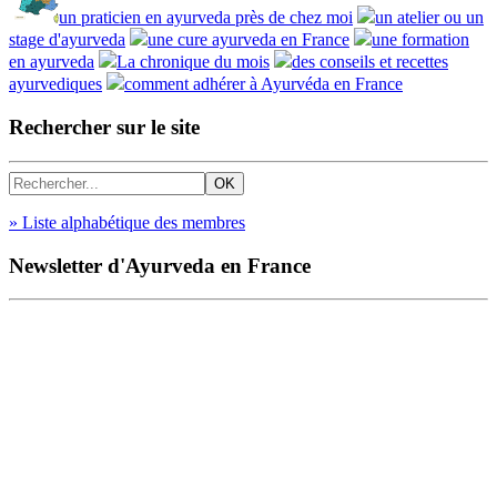
un praticien en ayurveda près de chez moi
un atelier ou un
stage d'ayurveda
une cure ayurveda en France
une formation
en ayurveda
La chronique du mois
des conseils et recettes
ayurvediques
comment adhérer à Ayurvéda en France
Rechercher sur le site
» Liste alphabétique des membres
Newsletter d'Ayurveda en France