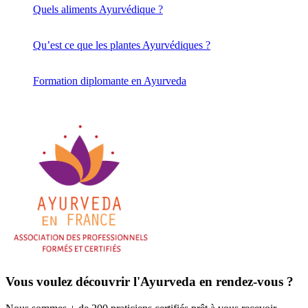
Quels aliments Ayurvédique ?
Qu’est ce que les plantes Ayurvédiques ?
Formation diplomante en Ayurveda
Vous voulez découvrir l'Ayurveda en rendez-vous ?