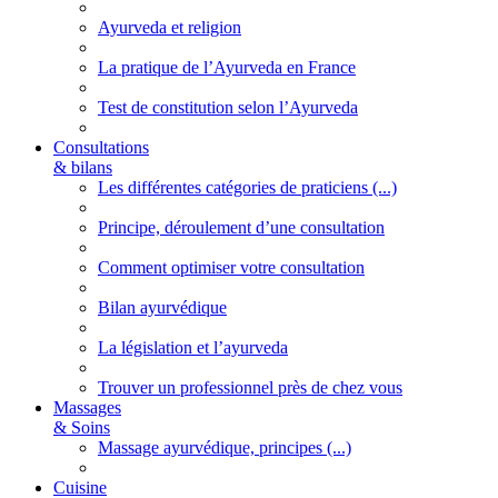
Ayurveda et religion
La pratique de l’Ayurveda en France
Test de constitution selon l’Ayurveda
Consultations
& bilans
Les différentes catégories de praticiens (...)
Principe, déroulement d’une consultation
Comment optimiser votre consultation
Bilan ayurvédique
La législation et l’ayurveda
Trouver un professionnel près de chez vous
Massages
& Soins
Massage ayurvédique, principes (...)
Cuisine