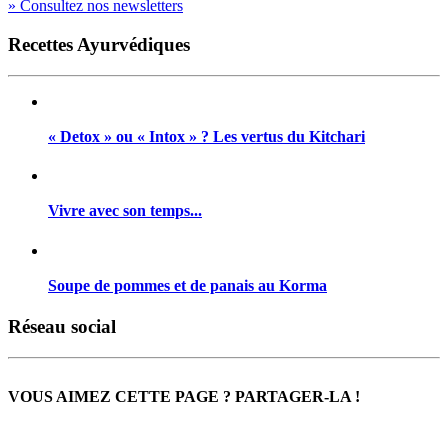
» Consultez nos newsletters
Recettes Ayurvédiques
« Detox » ou « Intox » ? Les vertus du Kitchari
Vivre avec son temps...
Soupe de pommes et de panais au Korma
Réseau social
VOUS AIMEZ CETTE PAGE ? PARTAGER-LA !