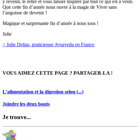
y revenir, le relire et vous laisser inspirer par tout ce qui est à venir.
Que cette fin d’année nous ouvre à la magie de Vivre sans
l’angoisse de devenir !
Magique et surprenante fin d’année à nous tous !
Julie
> Julie Delias, praticienne Ayurveda en France
VOUS AIMEZ CETTE PAGE ? PARTAGER-LA !
L’alimentation et la digestion selon (...)
Joindre les deux bouts
Je trouve...