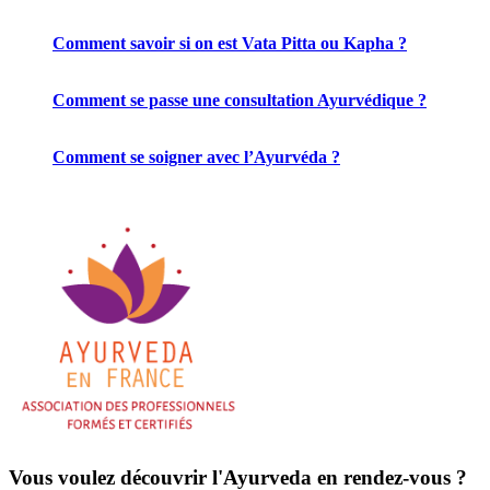
Comment savoir si on est Vata Pitta ou Kapha ?
Comment se passe une consultation Ayurvédique ?
Comment se soigner avec l’Ayurvéda ?
Vous voulez découvrir l'Ayurveda en rendez-vous ?