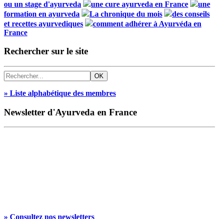
ou un stage d'ayurveda
une cure ayurveda en France
une
formation en ayurveda
La chronique du mois
des conseils
et recettes ayurvediques
comment adhérer à Ayurvéda en
France
Rechercher sur le site
» Liste alphabétique des membres
Newsletter d'Ayurveda en France
» Consultez nos newsletters