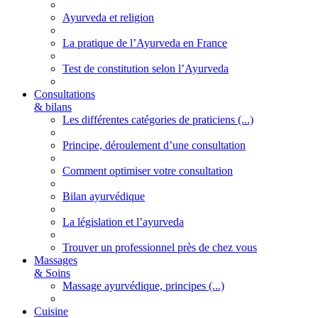
Ayurveda et religion
La pratique de l’Ayurveda en France
Test de constitution selon l’Ayurveda
Consultations
& bilans
Les différentes catégories de praticiens (...)
Principe, déroulement d’une consultation
Comment optimiser votre consultation
Bilan ayurvédique
La législation et l’ayurveda
Trouver un professionnel près de chez vous
Massages
& Soins
Massage ayurvédique, principes (...)
Cuisine