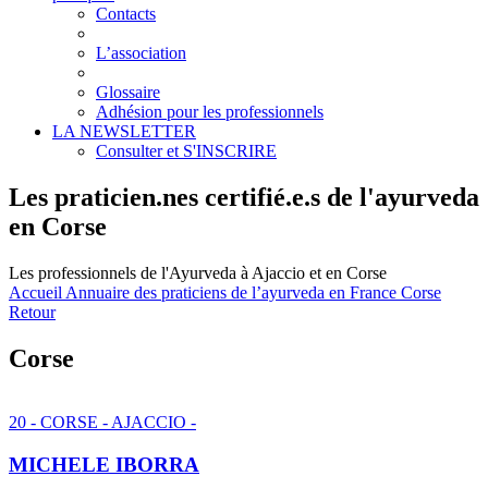
Contacts
L’association
Glossaire
Adhésion pour les professionnels
LA NEWSLETTER
Consulter et S'INSCRIRE
Les praticien.nes certifié.e.s de l'ayurveda
en
Corse
Les professionnels de l'Ayurveda à Ajaccio et en Corse
Accueil
Annuaire des praticiens de l’ayurveda en France
Corse
Retour
Corse
20 - CORSE - AJACCIO -
MICHELE IBORRA