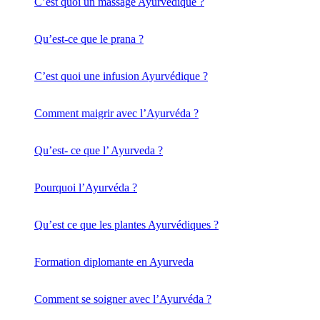
C’est quoi un massage Ayurvédique ?
Qu’est-ce que le prana ?
C’est quoi une infusion Ayurvédique ?
Comment maigrir avec l’Ayurvéda ?
Qu’est- ce que l’ Ayurveda ?
Pourquoi l’Ayurvéda ?
Qu’est ce que les plantes Ayurvédiques ?
Formation diplomante en Ayurveda
Comment se soigner avec l’Ayurvéda ?