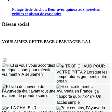
Potage tiède de chou-fleur avec quinoa aux noisettes
grillées et pistou de coriandre
Réseau social
VOUS AIMEZ CETTE PAGE ? PARTAGER-LA !