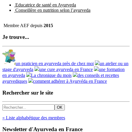
Educatrice de santé en Ayurveda
Conseillère en nutrition selon l’ayurveda
Membre AEF depuis
2015
Je trouve...
un praticien en ayurveda près de chez moi
un atelier ou un
stage d'ayurveda
une cure ayurveda en France
une formation
en ayurveda
La chronique du mois
des conseils et recettes
ayurvediques
comment adhérer à Ayurvéda en France
Rechercher sur le site
» Liste alphabétique des membres
Newsletter d'Ayurveda en France