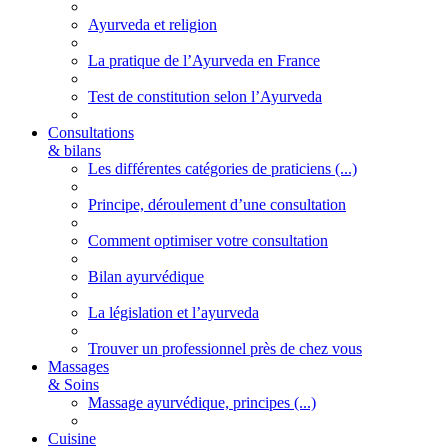
Ayurveda et religion
La pratique de l’Ayurveda en France
Test de constitution selon l’Ayurveda
Consultations
& bilans
Les différentes catégories de praticiens (...)
Principe, déroulement d’une consultation
Comment optimiser votre consultation
Bilan ayurvédique
La législation et l’ayurveda
Trouver un professionnel près de chez vous
Massages
& Soins
Massage ayurvédique, principes (...)
Cuisine